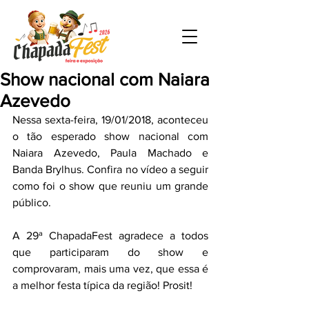
Show nacional com Naiara
Azevedo
Nessa sexta-feira, 19/01/2018, aconteceu 
o tão esperado show nacional com 
Naiara Azevedo, Paula Machado e 
Banda Brylhus. Confira no vídeo a seguir 
como foi o show que reuniu um grande 
público.
A 29ª ChapadaFest agradece a todos 
que participaram do show e 
comprovaram, mais uma vez, que essa é 
a melhor festa típica da região! Prosit!