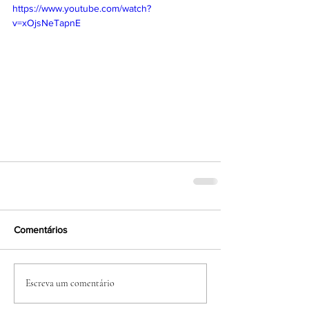
https://www.youtube.com/watch?
v=xOjsNeTapnE
Comentários
Escreva um comentário