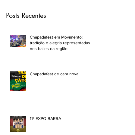
Posts Recentes
Chapadafest em Movimento:
tradição e alegria representadas
nos bailes da região
Chapadafest de cara nova!
11ª EXPO BARRA