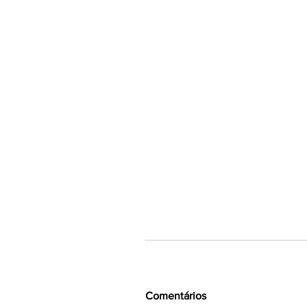
Comentários