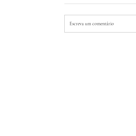
Escreva um comentário