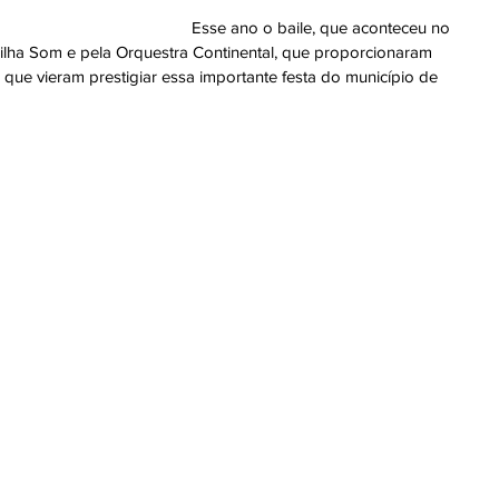
Esse ano o baile, que aconteceu no 
rilha Som e pela Orquestra Continental, que proporcionaram 
que vieram prestigiar essa importante festa do município de 