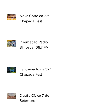
Nova Corte da 33ª
Chapada Fest
Divulgação Rádio
Simpatia 106.7 FM
Lançamento da 32ª
Chapada Fest
Desfile Cívico 7 de
Setembro