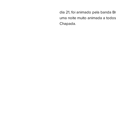
dia 21, foi animado pela banda B
uma noite muito animada a todos 
Chapada.