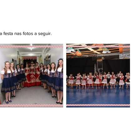
festa nas fotos a seguir.