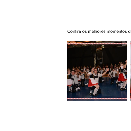
Confira os melhores momentos da 