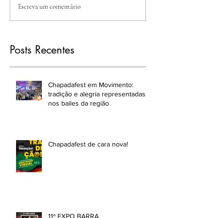
Escreva um comentário
Posts Recentes
Chapadafest em Movimento:
tradição e alegria representadas
nos bailes da região
Chapadafest de cara nova!
11ª EXPO BARRA