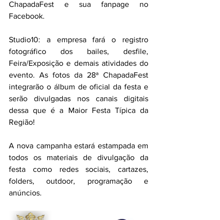
ChapadaFest e sua fanpage no 
Facebook.
Studio10: a empresa fará o registro 
fotográfico dos bailes, desfile, 
Feira/Exposição e demais atividades do 
evento. As fotos da 28ª ChapadaFest 
integrarão o álbum de oficial da festa e 
serão divulgadas nos canais digitais 
dessa que é a Maior Festa Típica da 
Região!
A nova campanha estará estampada em 
todos os materiais de divulgação da 
festa como redes sociais, cartazes, 
folders, outdoor, programação e 
anúncios.