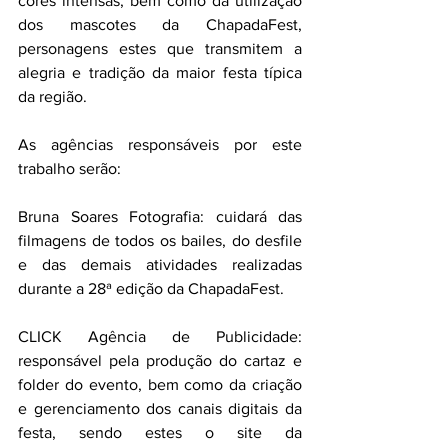
cores intensas, bem como da utilização 
dos mascotes da ChapadaFest, 
personagens estes que transmitem a 
alegria e tradição da maior festa típica 
da região.
As agências responsáveis por este 
trabalho serão:
Bruna Soares Fotografia: cuidará das 
filmagens de todos os bailes, do desfile 
e das demais atividades realizadas 
durante a 28ª edição da ChapadaFest.
CLICK Agência de Publicidade: 
responsável pela produção do cartaz e 
folder do evento, bem como da criação 
e gerenciamento dos canais digitais da 
festa, sendo estes o site da 