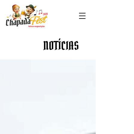
NOTÍCIAS