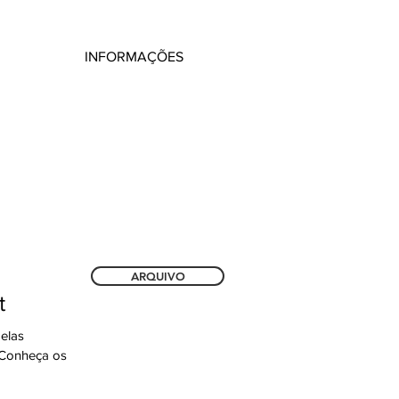
INFORMAÇÕES
ARQUIVO
t
elas
. Conheça os