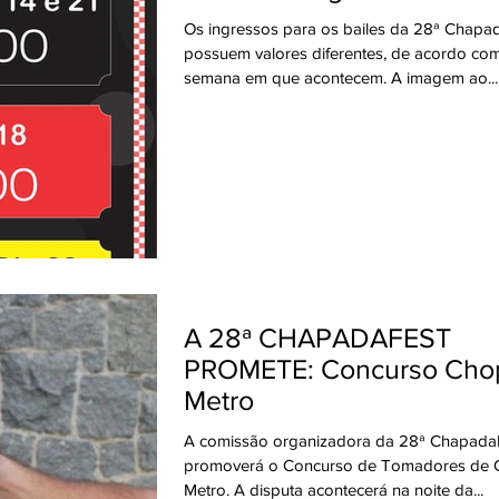
Os ingressos para os bailes da 28ª Chapa
possuem valores diferentes, de acordo com
semana em que acontecem. A imagem ao...
A 28ª CHAPADAFEST
PROMETE: Concurso Cho
Metro
A comissão organizadora da 28ª Chapada
promoverá o Concurso de Tomadores de
Metro. A disputa acontecerá na noite da...