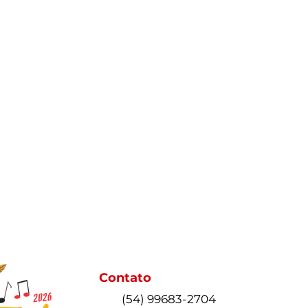
Contato
(54) 99683-2704