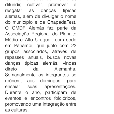
difundir, cultivar, promover e
resgatar as danças típicas
alemãs, além de divulgar o nome
do município e da ChapadaFest.
O GMDF Alemãs faz parte da
Associação Regional do Planalto
Médio e Alto Uruguai, com sede
em Panambi, que junto com 22
grupos associados, através de
repasses anuais, busca novas
danças típicas alemãs, vindas
direto da Alemanha.
Semanalmente os integrantes se
reúnem, aos domingos, para
ensaiar suas apresentações.
Durante o ano, participam de
eventos e encontros folclóricos,
promovendo uma integração entre
as culturas.