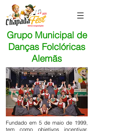
Grupo Municipal de
Danças Folclóricas
Alemãs
Fundado em 5 de maio de 1999,
tem como objetivos incentivar,