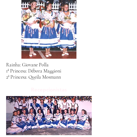
Rainha: Giovane Polla
1ª Princesa: Débora Maggioni
2ª Princesa: Queila Mosmann
Recepcionistas